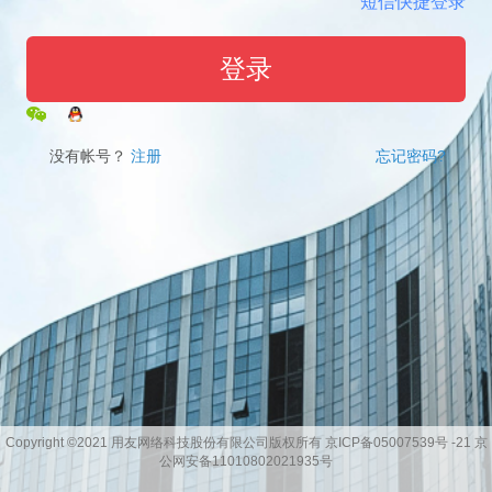
短信快捷登录
没有帐号？
注册
忘记密码?
Copyright ©2021 用友网络科技股份有限公司版权所有 京ICP备05007539号 -21 京
公网安备11010802021935号